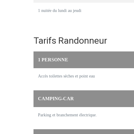
1 nuitée du lundi au jeudi
Tarifs Randonneur
1 PERSONNE
Accès toilettes sèches et point eau
CAMPING-CAR
Parking et branchement électrique.