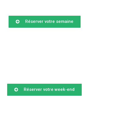
Réserver votre semaine
Réserver votre week-end