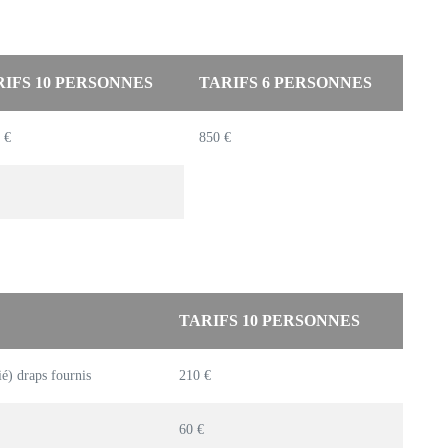
RIFS 10 PERSONNES
TARIFS 6 PERSONNES
 €
850 €
TARIFS 10 PERSONNES
é) draps fournis
210 €
60 €