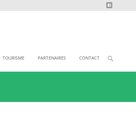
TOURISME
PARTENAIRES
CONTACT