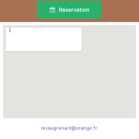
Réservation
levaugrenard@orange.fr