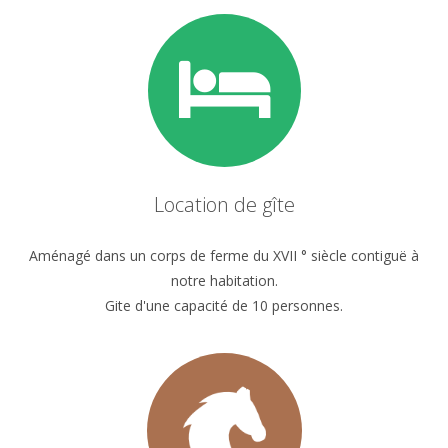
Location de gîte
Aménagé dans un corps de ferme du XVII ° siècle contiguë à
notre habitation.
Gite d'une capacité de 10 personnes.