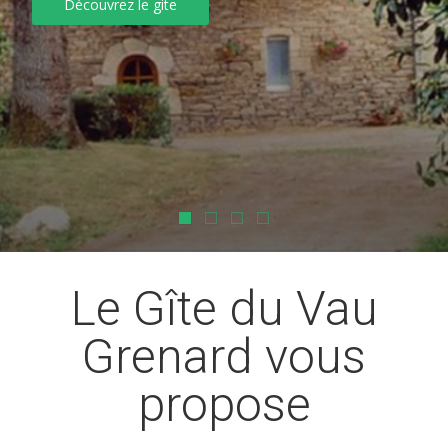
Découvrez le gite
Le Gîte du Vau
Grenard vous
propose