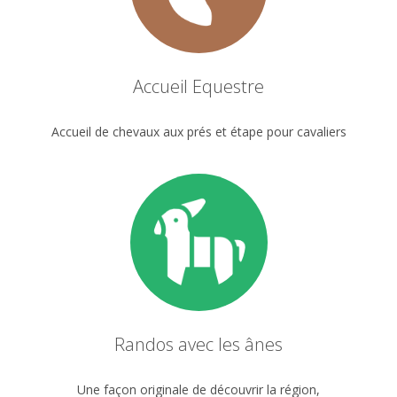
Accueil Equestre
Accueil de chevaux aux prés et étape pour cavaliers
Randos avec les ânes
Une façon originale de découvrir la région,