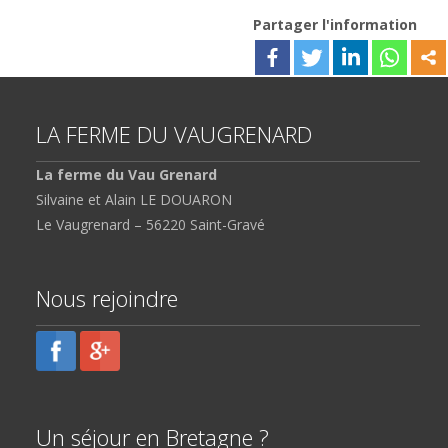
Partager l'information
LA FERME DU VAUGRENARD
La ferme du Vau Grenard
Silvaine et Alain LE DOUARON
Le Vaugrenard – 56220 Saint-Gravé
Nous rejoindre
Un séjour en Bretagne ?