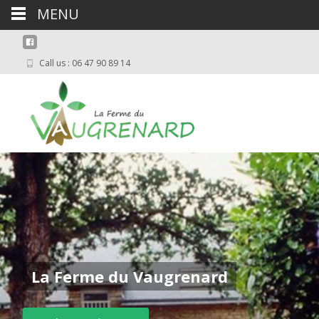
MENU
Call us : 06 47 90 89 14
La Ferme du Vaugrenard