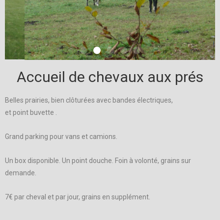
Accueil de chevaux aux prés
Belles prairies, bien clôturées avec bandes électriques,
et point buvette .
Grand parking pour vans et camions.
Un box disponible. Un point douche. Foin à volonté, grains sur
demande.
7€ par cheval et par jour, grains en supplément.