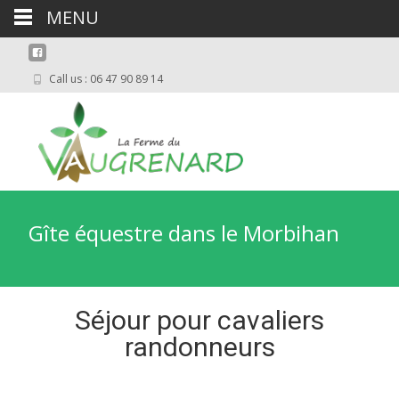
MENU
Call us : 06 47 90 89 14
Gîte équestre dans le Morbihan
Séjour pour cavaliers
randonneurs