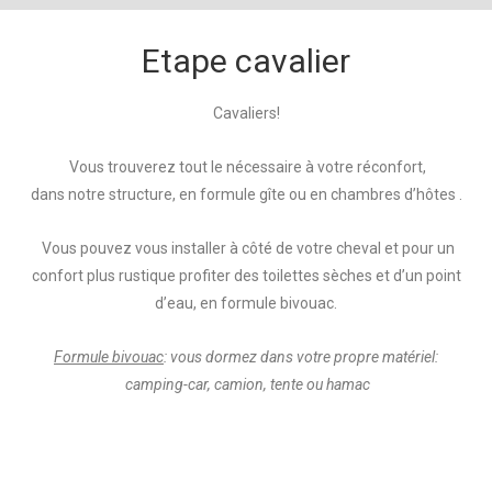
Etape cavalier
Cavaliers!
Vous trouverez tout le nécessaire à votre réconfort,
dans notre structure, en formule gîte ou en chambres d’hôtes .
Vous pouvez vous installer à côté de votre cheval et pour un
confort plus rustique profiter des toilettes sèches et d’un point
d’eau, en formule bivouac.
Formule bivouac
: vous dormez dans votre propre matériel:
camping-car, camion, tente ou hamac