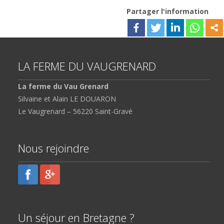
Partager l'information
LA FERME DU VAUGRENARD
La ferme du Vau Grenard
Silvaine et Alain LE DOUARON
Le Vaugrenard – 56220 Saint-Gravé
Nous rejoindre
Un séjour en Bretagne ?