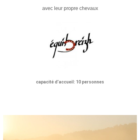
avec leur propre chevaux
capacité d’accueil: 10 personnes