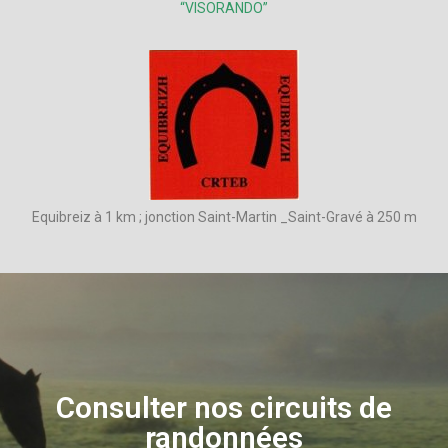
“VISORANDO”
Equibreiz
à 1 km ;
jonction Saint-Martin _Saint-Gravé à 250 m
Consulter nos circuits de
randonnées