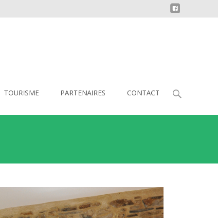
TOURISME
PARTENAIRES
CONTACT