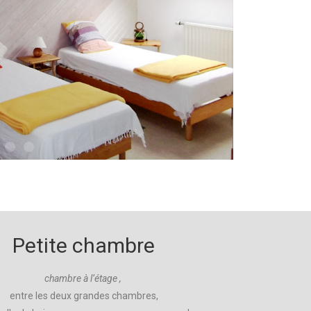
Petite chambre
chambre à l’étage ,
entre les deux grandes chambres,